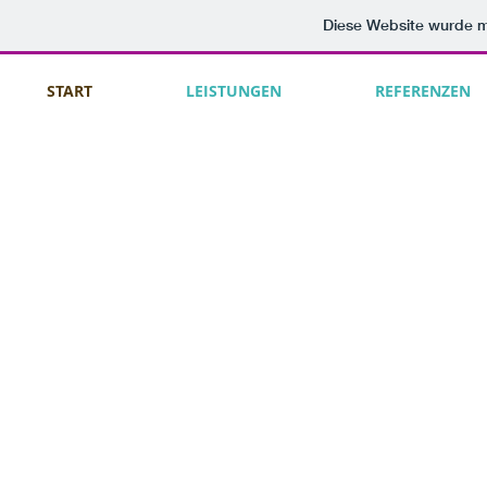
Diese Website wurde 
START
LEISTUNGEN
REFERENZEN